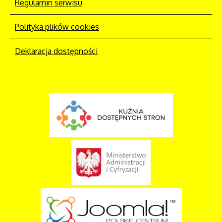
Regulamin serwisu
Polityka plików cookies
Deklaracja dostępności