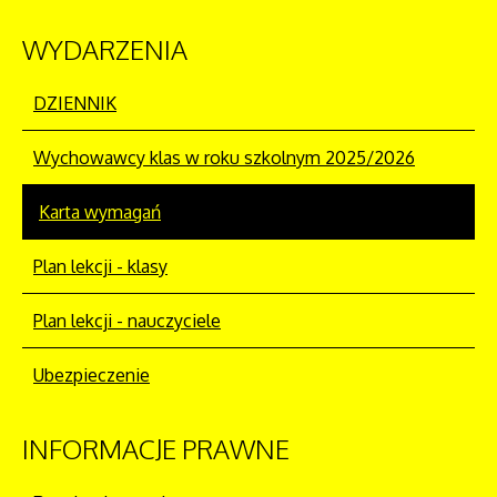
WYDARZENIA
DZIENNIK
Wychowawcy klas w roku szkolnym 2025/2026
Karta wymagań
Plan lekcji - klasy
Plan lekcji - nauczyciele
Ubezpieczenie
INFORMACJE
PRAWNE