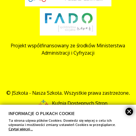
Projekt współfinansowany ze środków Ministerstwa
Administracji i Cyfryzacji
© JSzkoła - Nasza Szkoła. Wszystkie prawa zastrzeżone.
Kuźnia Dostępnych Stron
INFORMACJE O PLIKACH COOKIE
Mapa strony
Ta strona używa plików Cookies. Dowiedz się więcej o celu ich
używania i możliwości zmiany ustawień Cookies w przeglądarce.
Czytaj więcej...