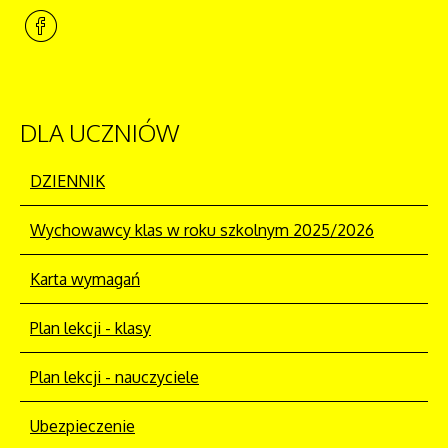
DLA
UCZNIÓW
DZIENNIK
Wychowawcy klas w roku szkolnym 2025/2026
Karta wymagań
Plan lekcji - klasy
Plan lekcji - nauczyciele
Ubezpieczenie