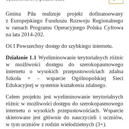
Gmina Piła realizuje projekt dofinansowany
z Europejskiego Funduszu Rozwoju Regionalnego
w ramach Programu Operacyjnego Polska Cyfrowa
na lata 2014-202.
Oś I Powszechny dostęp do szybkiego internetu.
Działanie 1.1
Wyeliminowanie terytorialnych różnic
w możliwości dostępu do szerokopasmowego
internetu o wysokich przepustowościach zdalna
Szkoła + – wsparcie Ogólnopolskiej Sieci
Edukacyjnej w systemie kształcenia zdalnego.
Celem projektu jest wyeliminowanie terytorialnych
różnic w możliwości dostępu do szerokopasmowego
internetu o wysokich przepustowościach. Wsparcie
skierowane jest głównie do nauczycieli i uczniów,
w tym uczniów z rodzin wielodzietnych (3+).