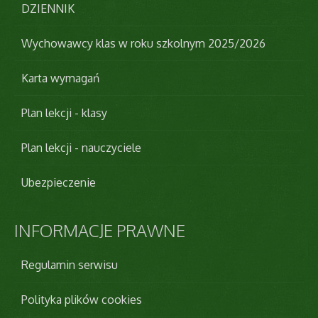
DZIENNIK
Wychowawcy klas w roku szkolnym 2025/2026
Karta wymagań
Plan lekcji - klasy
Plan lekcji - nauczyciele
Ubezpieczenie
INFORMACJE
PRAWNE
Regulamin serwisu
Polityka plików cookies