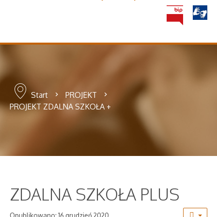
Start
PROJEKT
PROJEKT ZDALNA SZKOŁA +
ZDALNA SZKOŁA PLUS
Opublikowano: 16 grudzień 2020