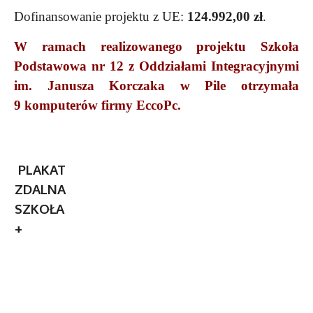
Dofinansowanie projektu z UE:
124.992,00 zł
.
W ramach realizowanego projektu Szkoła
Podstawowa nr 12 z Oddziałami Integracyjnymi
im. Janusza Korczaka w Pile otrzymała
9 komputerów firmy EccoPc.
PLAKAT
ZDALNA
SZKOŁA
+