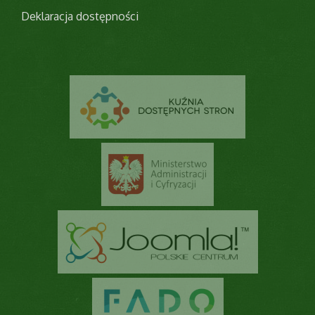
Deklaracja dostępności