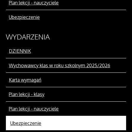
Plan lekcji - nauczyciele
Ubezpieczenie
WYDARZENIA
DZIENNIK
Wychowawcy klas w roku szkolnym 2025/2026
Karta wymagań
Plan lekcji - klasy
Plan lekcji - nauczyciele
Ubezpieczenie