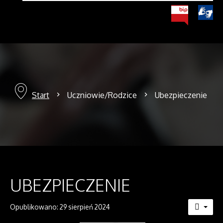
Start
Uczniowie/Rodzice
Ubezpieczenie
UBEZPIECZENIE
Opublikowano: 29 sierpień 2024