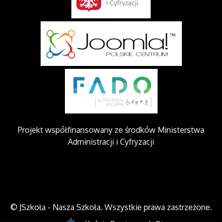
Projekt współfinansowany ze środków Ministerstwa
Administracji i Cyfryzacji
© JSzkoła - Nasza Szkoła. Wszystkie prawa zastrzeżone.