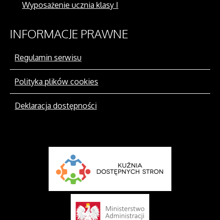
Wyposażenie ucznia klasy I
INFORMACJE
PRAWNE
Regulamin serwisu
Polityka plików cookies
Deklaracja dostępności