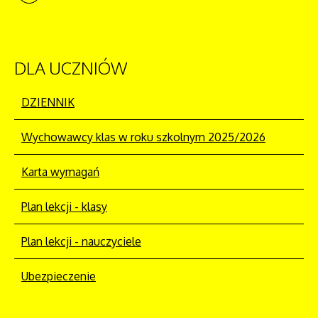
DLA
UCZNIÓW
DZIENNIK
Wychowawcy klas w roku szkolnym 2025/2026
Karta wymagań
Plan lekcji - klasy
Plan lekcji - nauczyciele
Ubezpieczenie