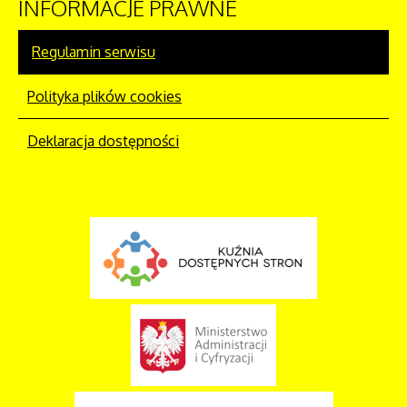
INFORMACJE
PRAWNE
Regulamin serwisu
Polityka plików cookies
Deklaracja dostępności