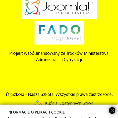
Projekt współfinansowany ze środków Ministerstwa
Administracji i Cyfryzacji
© JSzkoła - Nasza Szkoła. Wszystkie prawa zastrzeżone.
Kuźnia Dostępnych Stron
INFORMACJE O PLIKACH COOKIE
Mapa strony