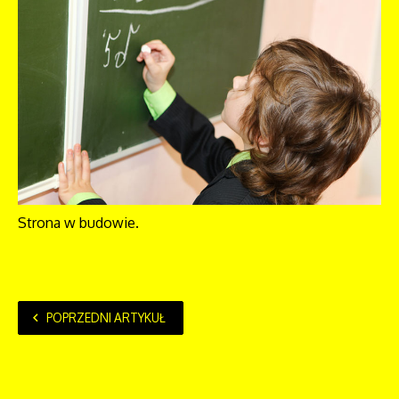
Strona w budowie.
POPRZEDNI ARTYKUŁ