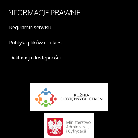
INFORMACJE
PRAWNE
Regulamin serwisu
Polityka plików cookies
Deklaracja dostępności