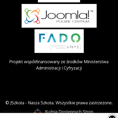
Projekt współfinansowany ze środków Ministerstwa
Administracji i Cyfryzacji
© JSzkoła - Nasza Szkoła. Wszystkie prawa zastrzeżone.
Kuźnia Dostępnych Stron