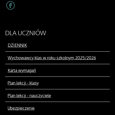
DLA
UCZNIÓW
DZIENNIK
Wychowawcy klas w roku szkolnym 2025/2026
Karta wymagań
Plan lekcji - klasy
Plan lekcji - nauczyciele
Ubezpieczenie