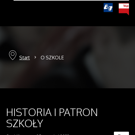
Start
O SZKOLE
HISTORIA I PATRON
SZKOŁY