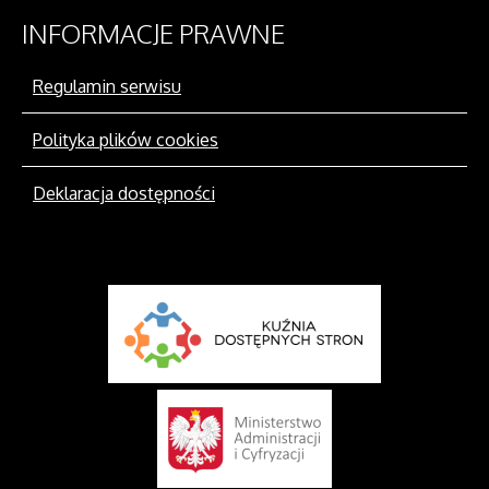
INFORMACJE
PRAWNE
Regulamin serwisu
Polityka plików cookies
Deklaracja dostępności